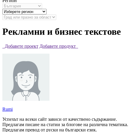
Регион
Рекламни и бизнес текстове
Добавете проект
Добавете продукт
Rumi
Успехът на всеки сайт зависи от качествено съдържание.
Предлагам писане на статии за блогове на различна тематика.
Предлагам превод от руски на български език.