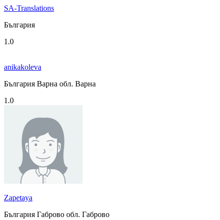
SA-Translations
България
1.0
anikakoleva
България Варна обл. Варна
1.0
Zapetaya
България Габрово обл. Габрово