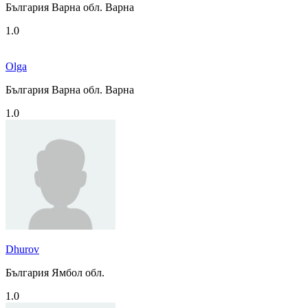
България Варна обл. Варна
1.0
Olga
България Варна обл. Варна
1.0
Dhurov
България Ямбол обл.
1.0