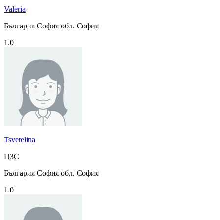
Valeria
България София обл. София
1.0
Tsvetelina
ЦЗС
България София обл. София
1.0