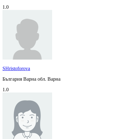
1.0
SHristoforova
България Варна обл. Варна
1.0