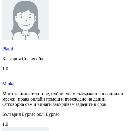
Plami
България София обл.
1.0
Minka
Мога да пиша текстове, публикувам съдържание в социални
мрежи, правя онлайн помощ и въвеждане на данни.
Отговорна съм и винаги завършвам задачите в срок.
България Бургас обл. Бургас
1.0