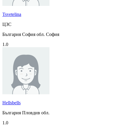
Tsvetelina
ЦЗС
България София обл. София
1.0
Hellsbells
България Пловдив обл.
1.0