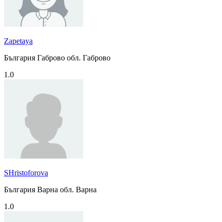
Zapetaya
България Габрово обл. Габрово
1.0
SHristoforova
България Варна обл. Варна
1.0