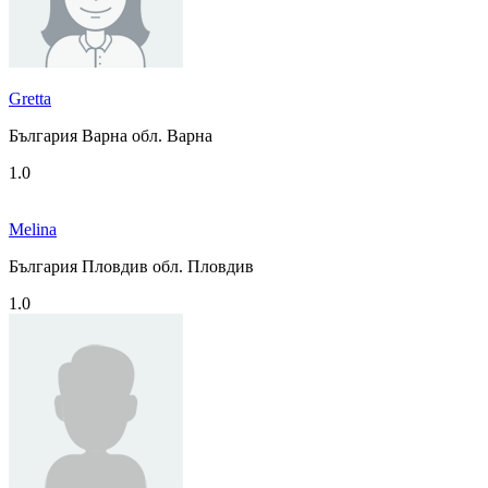
Gretta
България Варна обл. Варна
1.0
Melina
България Пловдив обл. Пловдив
1.0