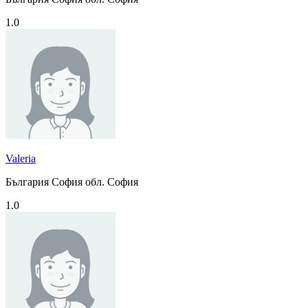
1.0
Valeria
България София обл. София
1.0