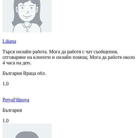
Liliana
Търся онлайн работа. Мога да работя с чат съобщения,
отговаряне на клиенти и онлайн помощ. Мога да работя около
4 часа на ден.
България Враца обл.
1.0
PetyaFilipova
България
1.0