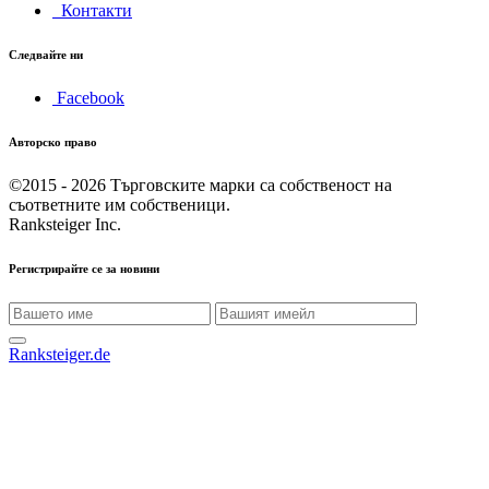
Контакти
Следвайте ни
Facebook
Авторско право
©2015 - 2026
Търговските марки са собственост на
съответните им собственици.
Ranksteiger Inc.
Регистрирайте се за новини
Ranksteiger.de