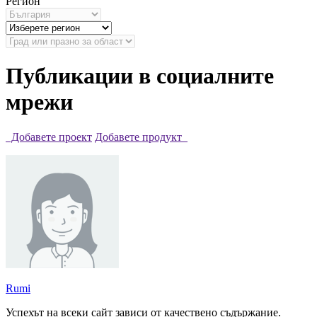
Регион
Публикации в социалните
мрежи
Добавете проект
Добавете продукт
Rumi
Успехът на всеки сайт зависи от качествено съдържание.