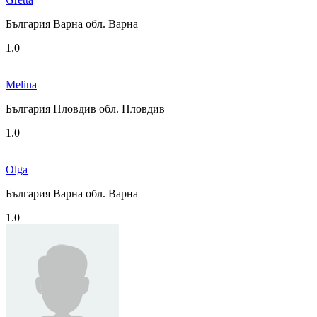
България Варна обл. Варна
1.0
Melina
България Пловдив обл. Пловдив
1.0
Olga
България Варна обл. Варна
1.0