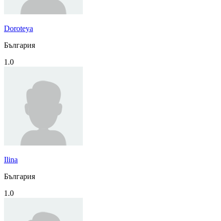
Doroteya
България
1.0
Ilina
България
1.0