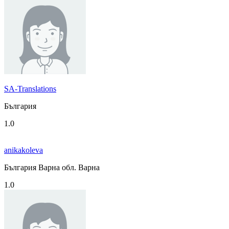
SA-Translations
България
1.0
anikakoleva
България Варна обл. Варна
1.0