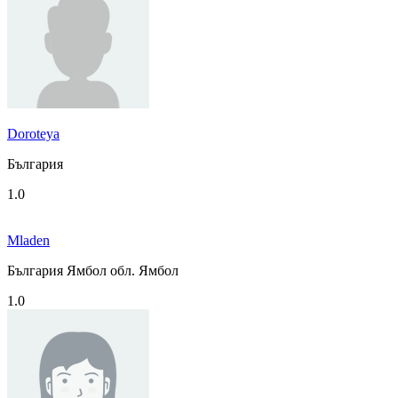
Doroteya
България
1.0
Mladen
България Ямбол обл. Ямбол
1.0