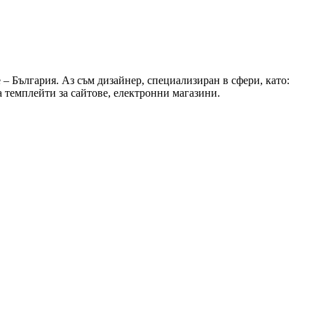
– България. Аз съм дизайнер, специализиран в сфери, като:
 на темплейти за сайтове, електронни магазини.