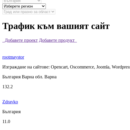
Трафик към вашият сайт
Добавете проект
Добавете продукт
rootmaystor
Изграждане на сайтове: Opencart, Oscommerce, Joomla, Wordpres
България Варна обл. Варна
132.2
Zdravko
България
11.0