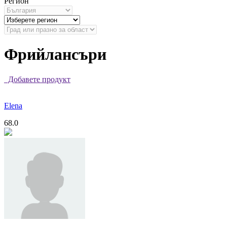
Регион
Фрийлансъри
Добавете продукт
Elena
68.0