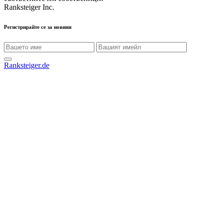
Ranksteiger Inc.
Регистрирайте се за новини
Ranksteiger.de