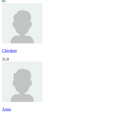
Chiydem
11.0
Anna