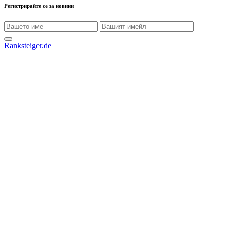
Регистрирайте се за новини
Ranksteiger.de