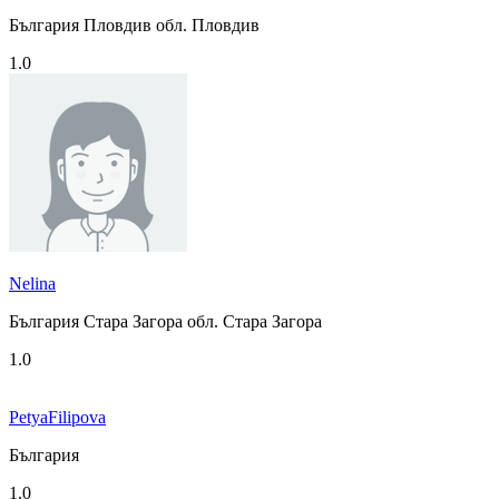
България Пловдив обл. Пловдив
1.0
Nelina
България Стара Загора обл. Стара Загора
1.0
PetyaFilipova
България
1.0