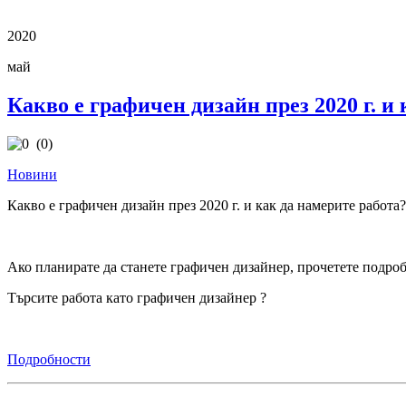
2020
май
Какво е графичен дизайн през 2020 г. и
(0)
Новини
Какво е графичен дизайн през 2020 г. и как да намерите работа?
Ако планирате да станете графичен дизайнер, прочетете подроб
Търсите работа като графичен дизайнер ?
Подробности