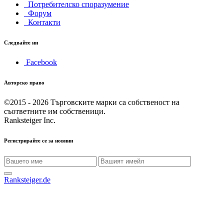
Потребителско споразумение
Форум
Контакти
Следвайте ни
Facebook
Авторско право
©2015 - 2026
Търговските марки са собственост на
съответните им собственици.
Ranksteiger Inc.
Регистрирайте се за новини
Ranksteiger.de