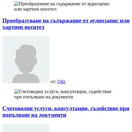
Преобразуване на съдържание от аудиозапис или
хартиен носител
от:
Oilz
Счетоводни услуги, консултации, съдействие при
попълване на документи