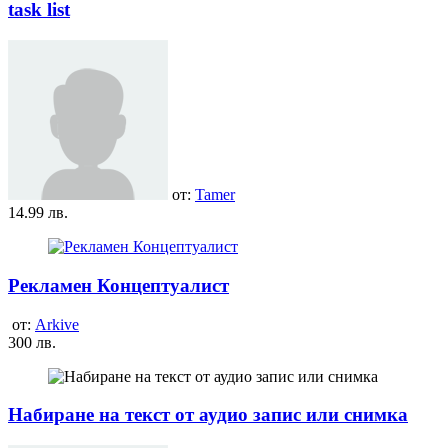
task list
от:
Tamer
14.99 лв.
Рекламен Концептуалист
от:
Arkive
300 лв.
Набиране на текст от аудио запис или снимка