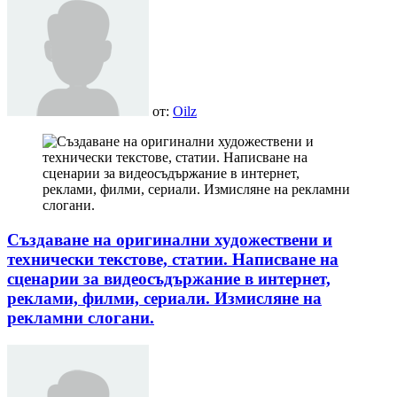
от:
Oilz
Създаване на оригинални художествени и
технически текстове, статии. Написване на
сценарии за видеосъдържание в интернет,
реклами, филми, сериали. Измисляне на
рекламни слогани.