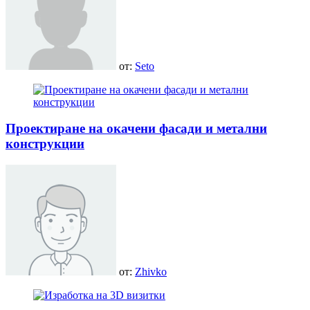
от:
Seto
Проектиране на окачени фасади и метални
конструкции
от:
Zhivko