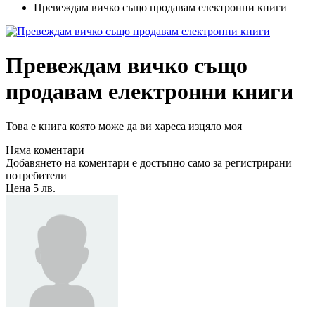
Превеждам вичко също продавам електронни книги
Превеждам вичко също
продавам електронни книги
Това е книга която може да ви хареса изцяло моя
Няма коментари
Добавянето на коментари е достъпно само за регистрирани
потребители
Цена
5 лв.