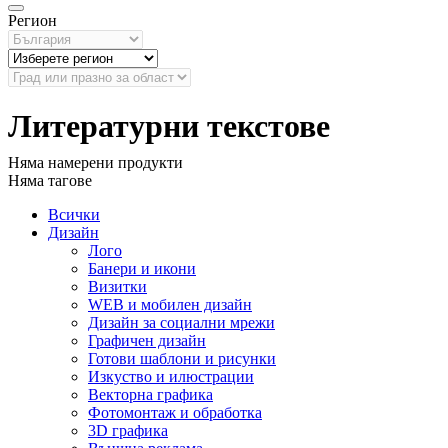
Регион
Литературни текстове
Няма намерени продукти
Няма тагове
Всички
Дизайн
Лого
Банери и икони
Визитки
WEB и мобилен дизайн
Дизайн за социални мрежи
Графичен дизайн
Готови шаблони и рисунки
Изкуство и илюстрации
Векторна графика
Фотомонтаж и обработка
3D графика