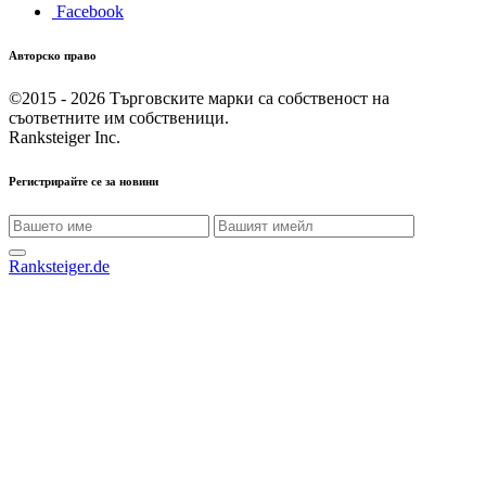
Facebook
Авторско право
©2015 - 2026
Търговските марки са собственост на
съответните им собственици.
Ranksteiger Inc.
Регистрирайте се за новини
Ranksteiger.de