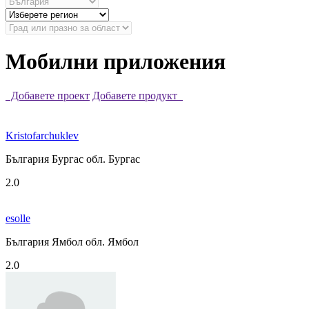
Мобилни приложения
Добавете проект
Добавете продукт
Kristofarchuklev
България Бургас обл. Бургас
2.0
esolle
България Ямбол обл. Ямбол
2.0