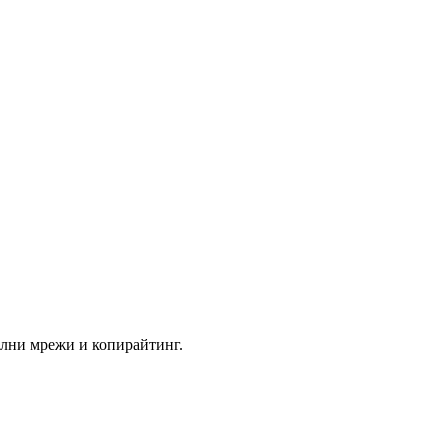
ални мрежи и копирайтинг.