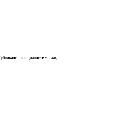
 Публикации в социалните мрежи,