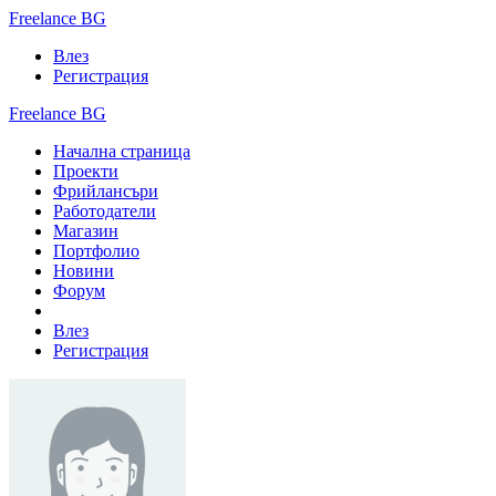
Freelance BG
Влез
Регистрация
Freelance BG
Начална страница
Проекти
Фрийлансъри
Работодатели
Магазин
Портфолио
Новини
Форум
Влез
Регистрация