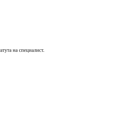
атута на специалист.