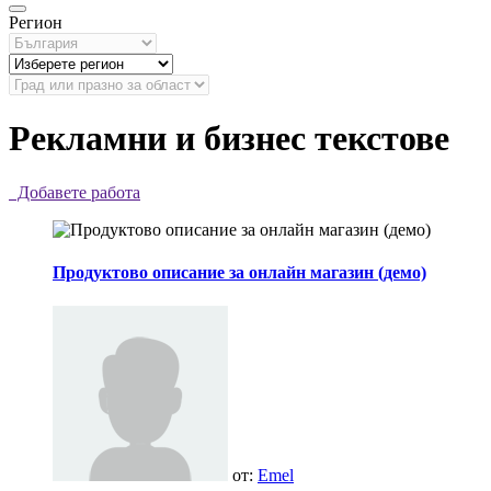
Регион
Рекламни и бизнес текстове
Добавете работа
Продуктово описание за онлайн магазин (демо)
от:
Emel