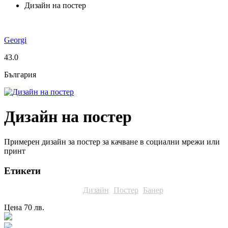
Дизайн на постер
Georgi
43.0
България
Дизайн на постер
Примерен дизайн за постер за качване в социални мрежи или
принт
Етикети
Дизайн
Постер
Банер
Цена
70 лв.