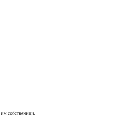
 им собственици.