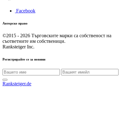
Facebook
Авторско право
©2015 - 2026
Търговските марки са собственост на
съответните им собственици.
Ranksteiger Inc.
Регистрирайте се за новини
Ranksteiger.de