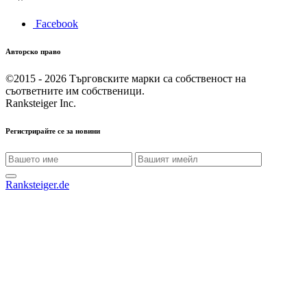
Facebook
Авторско право
©2015 - 2026
Търговските марки са собственост на
съответните им собственици.
Ranksteiger Inc.
Регистрирайте се за новини
Ranksteiger.de